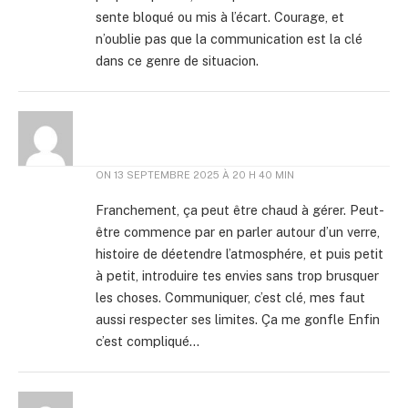
sente bloqué ou mis à l’écart. Courage, et
n’oublie pas que la communication est la clé
dans ce genre de situacion.
ON
13 SEPTEMBRE 2025 À 20 H 40 MIN
Franchement, ça peut être chaud à gérer. Peut-
être commence par en parler autour d’un verre,
histoire de déetendre l’atmosphére, et puis petit
à petit, introduire tes envies sans trop brusquer
les choses. Communiquer, c’est clé, mes faut
aussi respecter ses limites. Ça me gonfle Enfin
c’est compliqué…