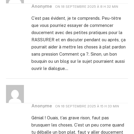
Anonyme
ON
18 SEPTEMBRE 2025 À 8 H 32 MIN
C’est pas évident, je te comprends. Peu-têtre
que vous pourriez essayer de commencer
doucement avec des petites pratiques pour la
RASSURER et en discuter pendant ou aprés, ça
pourrait aider à mettre les choses à plat pardon
sans pression Comment ça ?. Sinon, un bon
bouquin ou un blog sur le sujet pourraient aussi
ouvrir le dialogue…
Anonyme
ON
18 SEPTEMBRE 2025 À 15 H 33 MIN
Génial ! Ouais, t’as grave rison, faut pas
brusquerr les choses. C’est un peu come quand
tu déballe un bon plat, faut y aller doucement