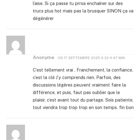
l’aise. Si ça passe tu prrsa enchaîner sur des
trucs plus hot mais pas la brusquer SINON ça va
dégénérer
Anonyme
ON
17 SEPTEMBRE 2025 À 22 H 47 MIN
C’est tellement vrai . Franchement, la confiance,
c’est la clé J’y comprends rien. Parfois, des
discussions légères peuvent vraiment faire la
différence, et puis, faut pas oublier que le
plaisir, c’est avant tout du partage. Sois patiente,
tout viendra trop trop trop en son temps. fin bon