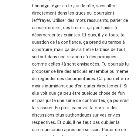
bonadge léger ou le jeu de rôle, sans aller
directement dans les trucs qui pourraient
l’effrayer. Utiliser des mots rassurants, parler de
consentement, des limites, ça peut aider à
désamorcer les craintes. Et puis, il y a toute la
question de la confiance, ça prend du temps à
construire, mais ça devrait être la base de tout,
surtout dans une relation où des pratiques
comme celles-là sont envisagées. Tu pourrais lui
proposer de lire des articles ensemble ou même
de regaeder des documentaires. Çà pourrait être
moins intimidant que d’en parler directement. Si
elle voit que ça peu être quelque chose de fun
et pas juste une série de contraintes, ça pourrait
la rassurer. En plus, ça ouvre la porte à des
discussions plus authentiques sur vos envies
respectives. Et puis, il ne faut pas oublier la
communication après une session. Parler de ce