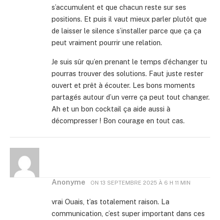
s’accumulent et que chacun reste sur ses
positions. Et puis il vaut mieux parler plutôt que
de laisser le silence s’installer parce que ça ça
peut vraiment pourrir une relation.
Je suis sûr qu’en prenant le temps d’échanger tu
pourras trouver des solutions. Faut juste rester
ouvert et prêt à écouter. Les bons moments
partagés autour d’un verre ça peut tout changer.
Ah et un bon cocktail ça aide aussi à
décompresser ! Bon courage en tout cas.
Anonyme
ON
13 SEPTEMBRE 2025 À 6 H 11 MIN
vrai Ouais, t’as totalement raison. La
communication, c’est super important dans ces