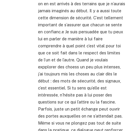
on en est arrivés à des terrains que je n’aurais
jamais imaginés au début. Il y a aussi toute
cette dimension de sécurité. C’est tellement
important de s’assurer que chacun se sente
en confianc.e Je suis persuadée que tu peux
lui en parler de manière à lui faire
comprendre à quel point c’est vital pour toi
que ce soit fait dans le respect des limites
de l’un et de l’autre. Quand je voulais
expplorer des choess un peu plus intenses,
j’ai toujours mis les choses au clair dès le
début : des mots de séecurité, des signaux,
c’est essentiel. Si tu sens qu’elle est
intéressée, n’hésite pas à lui poser des
questions sur ce qui l’attire ou la fascine.
Parfois, juste un petit échange peut ouvrir
des portes auxquelles on ne s’attendait pas.
Même si vous ne plongez pas tout de suite
dans la pratique, ce dialogue peut renforcer