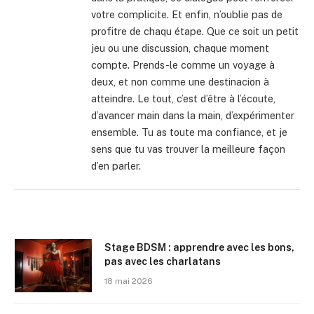
votre complicite. Et enfin, n’oublie pas de
profitre de chaqu étape. Que ce soit un petit
jeu ou une discussion, chaque moment
compte. Prends-le comme un voyage à
deux, et non comme une destinacion à
atteindre. Le tout, c’est d’être à l’écoute,
d’avancer main dans la main, d’expérimenter
ensemble. Tu as toute ma confiance, et je
sens que tu vas trouver la meilleure façon
d’en parler.
Stage BDSM : apprendre avec les bons,
pas avec les charlatans
18 mai 2026