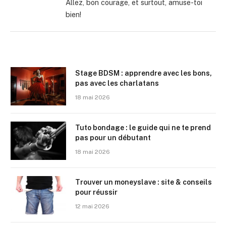
Allez, bon courage, et surtout, amuse-toi
bien!
Stage BDSM : apprendre avec les bons,
pas avec les charlatans
18 mai 2026
Tuto bondage : le guide qui ne te prend
pas pour un débutant
18 mai 2026
Trouver un moneyslave : site & conseils
pour réussir
12 mai 2026