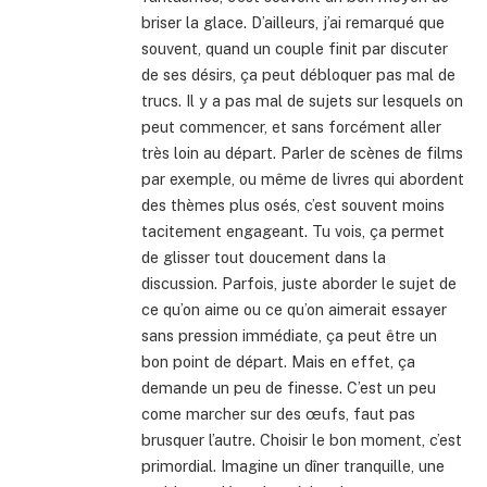
briser la glace. D’ailleurs, j’ai remarqué que
souvent, quand un couple finit par discuter
de ses désirs, ça peut débloquer pas mal de
trucs. Il y a pas mal de sujets sur lesquels on
peut commencer, et sans forcément aller
très loin au départ. Parler de scènes de films
par exemple, ou même de livres qui abordent
des thèmes plus osés, c’est souvent moins
tacitement engageant. Tu vois, ça permet
de glisser tout doucement dans la
discussion. Parfois, juste aborder le sujet de
ce qu’on aime ou ce qu’on aimerait essayer
sans pression immédiate, ça peut être un
bon point de départ. Mais en effet, ça
demande un peu de finesse. C’est un peu
come marcher sur des œufs, faut pas
brusquer l’autre. Choisir le bon moment, c’est
primordial. Imagine un dîner tranquille, une