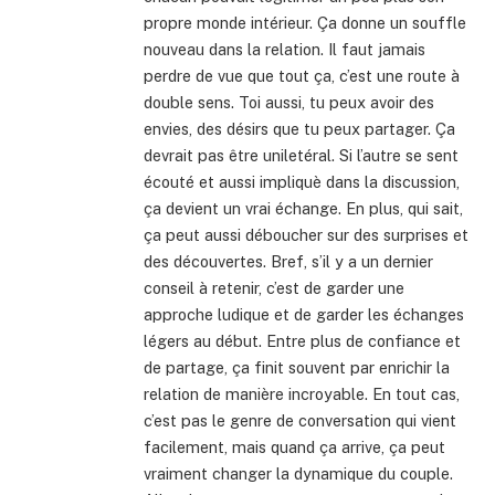
propre monde intérieur. Ça donne un souffle
nouveau dans la relation. Il faut jamais
perdre de vue que tout ça, c’est une route à
double sens. Toi aussi, tu peux avoir des
envies, des désirs que tu peux partager. Ça
devrait pas être uniletéral. Si l’autre se sent
écouté et aussi impliquè dans la discussion,
ça devient un vrai échange. En plus, qui sait,
ça peut aussi déboucher sur des surprises et
des découvertes. Bref, s’il y a un dernier
conseil à retenir, c’est de garder une
approche ludique et de garder les échanges
légers au début. Entre plus de confiance et
de partage, ça finit souvent par enrichir la
relation de manière incroyable. En tout cas,
c’est pas le genre de conversation qui vient
facilement, mais quand ça arrive, ça peut
vraiment changer la dynamique du couple.