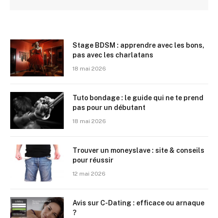
Stage BDSM : apprendre avec les bons,
pas avec les charlatans
18 mai 2026
Tuto bondage : le guide qui ne te prend
pas pour un débutant
18 mai 2026
Trouver un moneyslave : site & conseils
pour réussir
12 mai 2026
Avis sur C-Dating : efficace ou arnaque
?