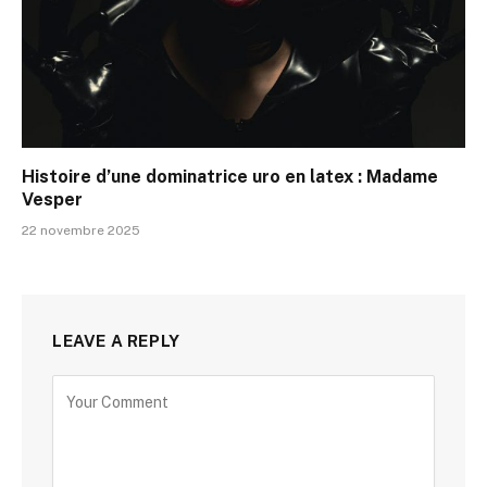
Histoire d’une dominatrice uro en latex : Madame
Vesper
22 novembre 2025
LEAVE A REPLY