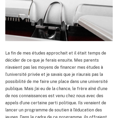
La fin de mes études approchait et il était temps de
décider de ce que je ferais ensuite. Mes parents
n’avaient pas les moyens de financer mes études à
l’université privée et je savais que je n’aurais pas la
possibilité de me faire une place dans une université
publique. Mais j’ai eu de la chance, le frère aîné d’une
de nos connaissances est venu chez nous avec des
appels d’une certaine parti politique. Ils venaient de
lancer un programme de soutien à l’éducation des
jeunes. Dans le cadre de ce programme, ils offraient