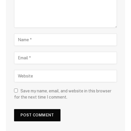
Save my name, email, and website in this browser
for the next time I comment.