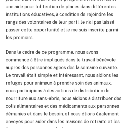
une aide pour l’obtention de places dans différentes
institutions éducatives, à condition de rejoindre les
rangs des volontaires de leur parti. Je n’ai pas laissé
passer cette opportunité et je me suis inscrite parmi
les premiers.
Dans le cadre de ce programme, nous avons
commencé à être impliqués dans le travail bénévole
auprès des personnes âgées dès la semaine suivante.
Le travail était simple et intéressant, nous aidions les
refuges pour animaux à prendre soin des animaux,
nous participions à des actions de distribution de
nourriture aux sans-abris, nous aidions à distribuer des
colis alimentaires et des médicaments aux personnes
démunies et dans le besoin, et nous étions également
envoyés pour aider dans les maisons de retraite et les