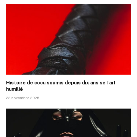
Histoire de cocu soumis depuis dix ans se fait
humilié
22 novembre 2025