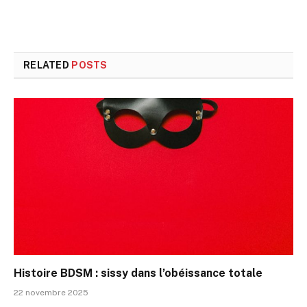
RELATED
POSTS
Histoire BDSM : sissy dans l’obéissance totale
22 novembre 2025