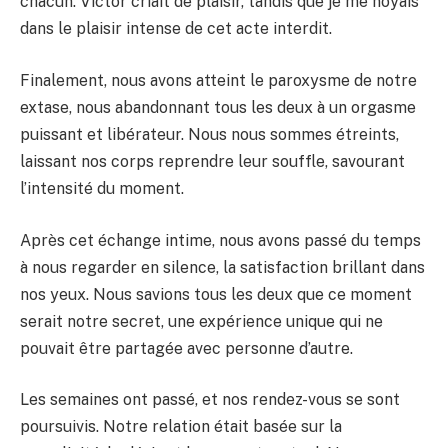
chacun. Victor criait de plaisir, tandis que je me noyais
dans le plaisir intense de cet acte interdit.
Finalement, nous avons atteint le paroxysme de notre
extase, nous abandonnant tous les deux à un orgasme
puissant et libérateur. Nous nous sommes étreints,
laissant nos corps reprendre leur souffle, savourant
l’intensité du moment.
Après cet échange intime, nous avons passé du temps
à nous regarder en silence, la satisfaction brillant dans
nos yeux. Nous savions tous les deux que ce moment
serait notre secret, une expérience unique qui ne
pouvait être partagée avec personne d’autre.
Les semaines ont passé, et nos rendez-vous se sont
poursuivis. Notre relation était basée sur la