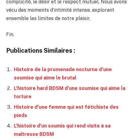
complicité, le désir et le respect mutuel. Nous avons
vécu des moments d’intimité intense, explorant
ensemble les limites de notre plaisir.
Fin.
Publications Similaires :
Histoire de la promenade nocturne d’une
soumise qui aime le brutal
L’histoire hard BDSM d’une soumise qui aime la
torture
Histoire d’une femme qui est fétichiste des
pieds
L’histoire d’un soumis qui rend visite à sa
maîtresse BDSM