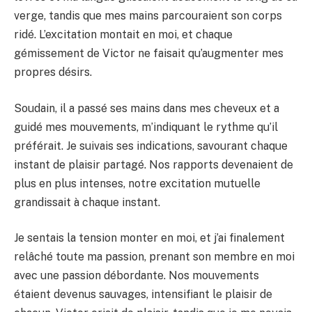
verge, tandis que mes mains parcouraient son corps
ridé. L’excitation montait en moi, et chaque
gémissement de Victor ne faisait qu’augmenter mes
propres désirs.
Soudain, il a passé ses mains dans mes cheveux et a
guidé mes mouvements, m’indiquant le rythme qu’il
préférait. Je suivais ses indications, savourant chaque
instant de plaisir partagé. Nos rapports devenaient de
plus en plus intenses, notre excitation mutuelle
grandissait à chaque instant.
Je sentais la tension monter en moi, et j’ai finalement
relâché toute ma passion, prenant son membre en moi
avec une passion débordante. Nos mouvements
étaient devenus sauvages, intensifiant le plaisir de