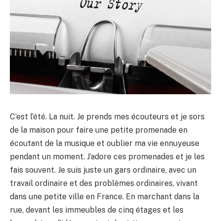
C’est l’été. La nuit. Je prends mes écouteurs et je sors
de la maison pour faire une petite promenade en
écoutant de la musique et oublier ma vie ennuyeuse
pendant un moment. J’adore ces promenades et je les
fais souvent. Je suis juste un gars ordinaire, avec un
travail ordinaire et des problèmes ordinaires, vivant
dans une petite ville en France. En marchant dans la
rue, devant les immeubles de cinq étages et les