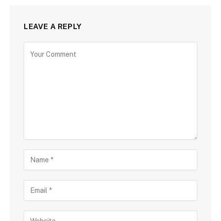
LEAVE A REPLY