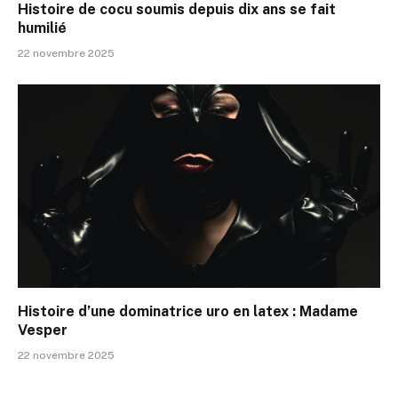
Histoire de cocu soumis depuis dix ans se fait
humilié
22 novembre 2025
Histoire d’une dominatrice uro en latex : Madame
Vesper
22 novembre 2025