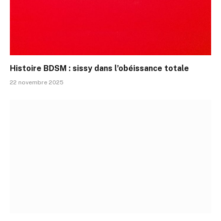
Histoire BDSM : sissy dans l’obéissance totale
22 novembre 2025