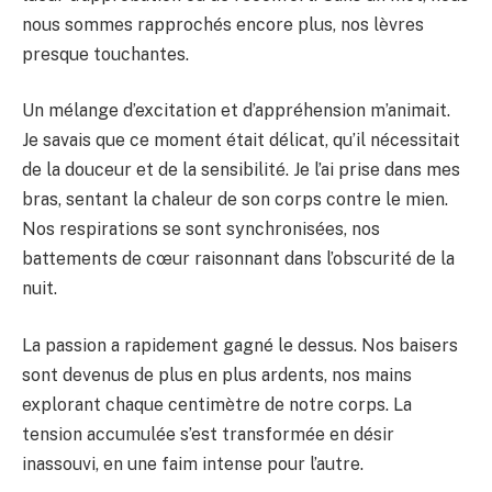
nous sommes rapprochés encore plus, nos lèvres
presque touchantes.
Un mélange d’excitation et d’appréhension m’animait.
Je savais que ce moment était délicat, qu’il nécessitait
de la douceur et de la sensibilité. Je l’ai prise dans mes
bras, sentant la chaleur de son corps contre le mien.
Nos respirations se sont synchronisées, nos
battements de cœur raisonnant dans l’obscurité de la
nuit.
La passion a rapidement gagné le dessus. Nos baisers
sont devenus de plus en plus ardents, nos mains
explorant chaque centimètre de notre corps. La
tension accumulée s’est transformée en désir
inassouvi, en une faim intense pour l’autre.