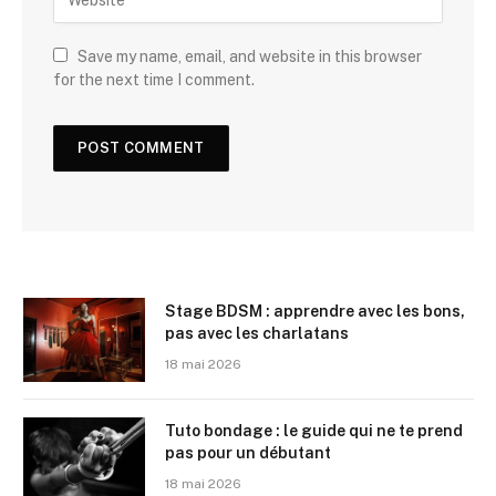
Save my name, email, and website in this browser
for the next time I comment.
Stage BDSM : apprendre avec les bons,
pas avec les charlatans
18 mai 2026
Tuto bondage : le guide qui ne te prend
pas pour un débutant
18 mai 2026