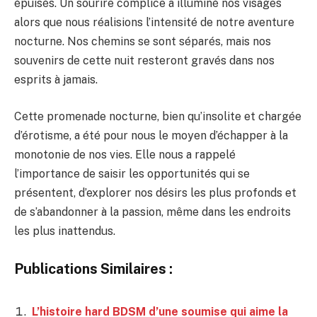
épuisés. Un sourire complice a illuminé nos visages
alors que nous réalisions l’intensité de notre aventure
nocturne. Nos chemins se sont séparés, mais nos
souvenirs de cette nuit resteront gravés dans nos
esprits à jamais.
Cette promenade nocturne, bien qu’insolite et chargée
d’érotisme, a été pour nous le moyen d’échapper à la
monotonie de nos vies. Elle nous a rappelé
l’importance de saisir les opportunités qui se
présentent, d’explorer nos désirs les plus profonds et
de s’abandonner à la passion, même dans les endroits
les plus inattendus.
Publications Similaires :
L’histoire hard BDSM d’une soumise qui aime la