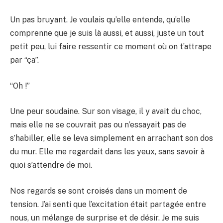
Un pas bruyant. Je voulais qu’elle entende, qu’elle
comprenne que je suis là aussi, et aussi, juste un tout
petit peu, lui faire ressentir ce moment où on t’attrape
par “ça”.
“Oh !”
Une peur soudaine. Sur son visage, il y avait du choc,
mais elle ne se couvrait pas ou n’essayait pas de
s’habiller, elle se leva simplement en arrachant son dos
du mur. Elle me regardait dans les yeux, sans savoir à
quoi s’attendre de moi.
Nos regards se sont croisés dans un moment de
tension. J’ai senti que l’excitation était partagée entre
nous, un mélange de surprise et de désir. Je me suis