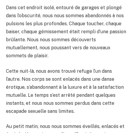
Dans cet endroit isolé, entouré de garages et plongé
dans l’obscurité, nous nous sommes abandonnés à nos
pulsions les plus profondes. Chaque toucher, chaque
baiser, chaque gémissement était rempli d’une passion
brûlante. Nous nous sommes découverts
mutuellement, nous poussant vers de nouveaux
sommets de plaisir.
Cette nuit-là, nous avons trouvé refuge l’un dans
l’autre. Nos corps se sont enlacés dans une danse
érotique, s’abandonnant à la luxure et à la satisfaction
mutuelle. Le temps s’est arrêté pendant quelques
instants, et nous nous sommes perdus dans cette
escapade sexuelle sans limites.
Au petit matin, nous nous sommes éveillés, enlacés et