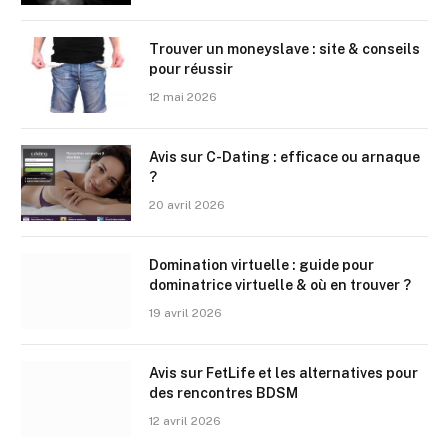
Trouver un moneyslave : site & conseils
pour réussir
12 mai 2026
Avis sur C-Dating : efficace ou arnaque
?
20 avril 2026
Domination virtuelle : guide pour
dominatrice virtuelle & où en trouver ?
19 avril 2026
Avis sur FetLife et les alternatives pour
des rencontres BDSM
12 avril 2026