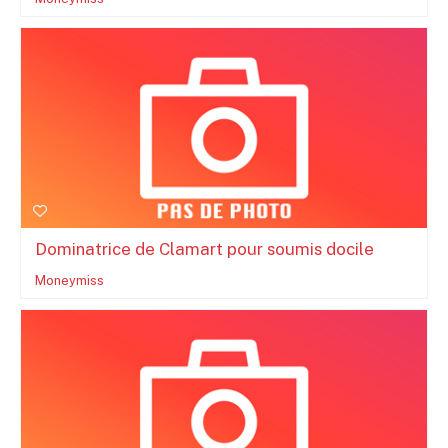
Dominatrice de Clamart pour soumis docile
Moneymiss