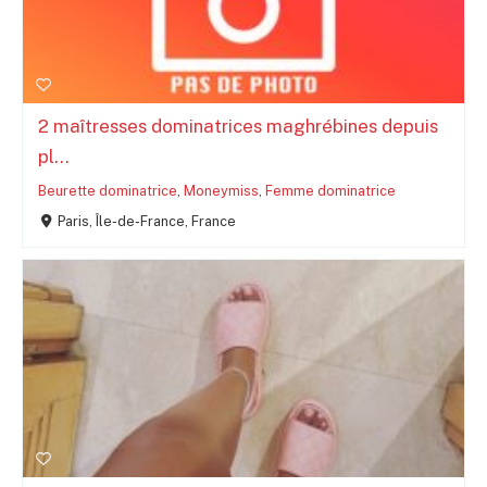
2 maîtresses dominatrices maghrébines depuis
pl...
Beurette dominatrice
,
Moneymiss
,
Femme dominatrice
Paris, Île-de-France, France