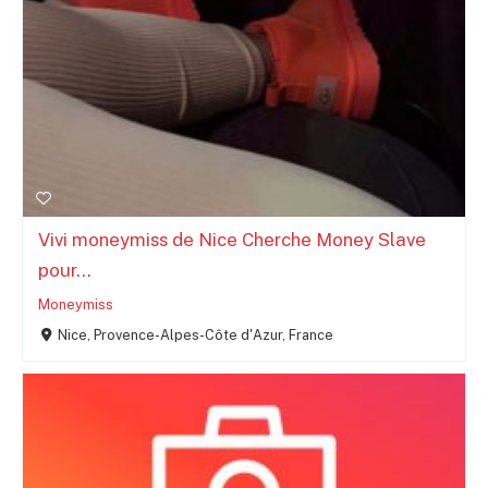
Vivi moneymiss de Nice Cherche Money Slave
pour...
Moneymiss
Nice, Provence-Alpes-Côte d'Azur, France