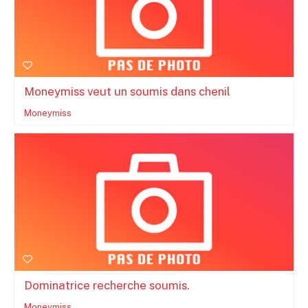
Moneymiss veut un soumis dans chenil
Moneymiss
Dominatrice recherche soumis.
Moneymiss