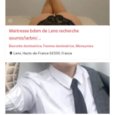
Maitresse bdsm de Lens recherche
soumis/larbin/...
Beurette dominatrice
,
Femme dominatrice
,
Moneymiss
Lens, Hauts-de-France 62300, France