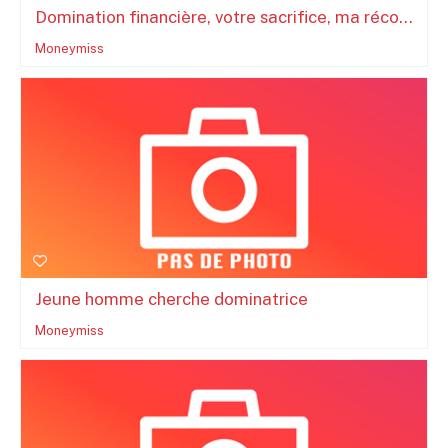
Domination financière, votre sacrifice, ma réco...
Moneymiss
Jeune homme cherche dominatrice
Moneymiss