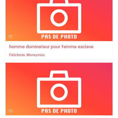
homme dominateur pour femme esclave
Fétichiste
,
Moneymiss