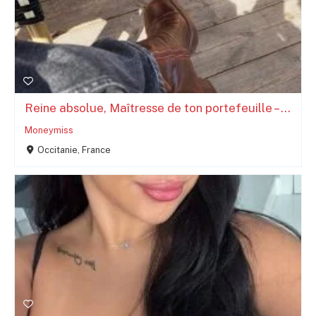
Reine absolue, Maîtresse de ton portefeuille – ...
Moneymiss
Occitanie, France