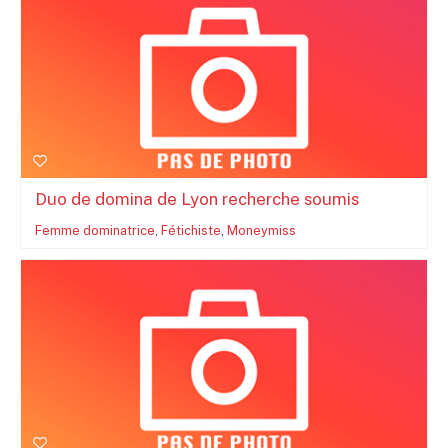
Duo de domina de Lyon recherche soumis
Femme dominatrice
,
Fétichiste
,
Moneymiss