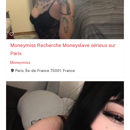
Moneymiss Recherche Moneyslave sérieux sur
Paris
Moneymiss
Paris, Île-de-France 75001, France