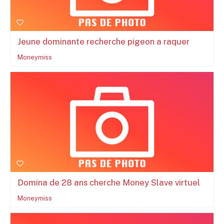
Jeune dominante recherche pigeon a raquer
Moneymiss
Domina de 28 ans cherche Money Slave virtuel
Moneymiss