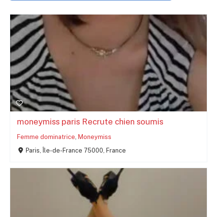
moneymiss paris Recrute chien soumis
Femme dominatrice
,
Moneymiss
Paris, Île-de-France 75000, France