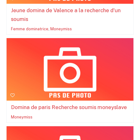
Jeune domina de Valence a la recherche d'un
soumis
Femme dominatrice
,
Moneymiss
Domina de paris Recherche soumis moneyslave
Moneymiss