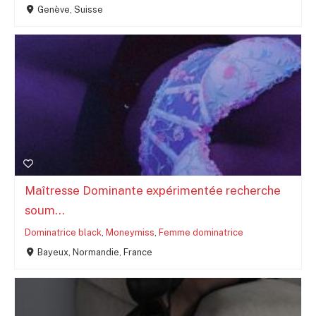
Genève, Suisse
Maîtresse Dominante expérimentée recherche
soum...
Dominatrice black
,
Moneymiss
,
Femme dominatrice
Bayeux, Normandie, France