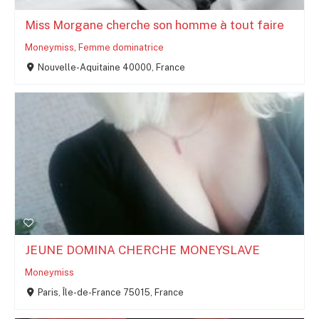
Miss Morgane cherche son homme à tout faire
Moneymiss
,
Femme dominatrice
Nouvelle-Aquitaine 40000, France
JEUNE DOMINA CHERCHE MONEYSLAVE
Moneymiss
Paris, Île-de-France 75015, France